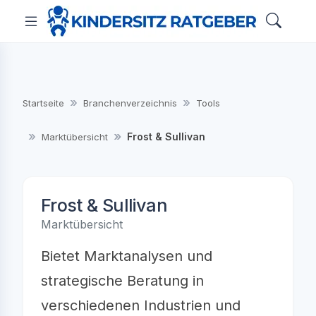
Startseite
Branchenverzeichnis
Tools
Frost & Sullivan
Marktübersicht
Frost & Sullivan
Marktübersicht
Bietet Marktanalysen und
strategische Beratung in
verschiedenen Industrien und