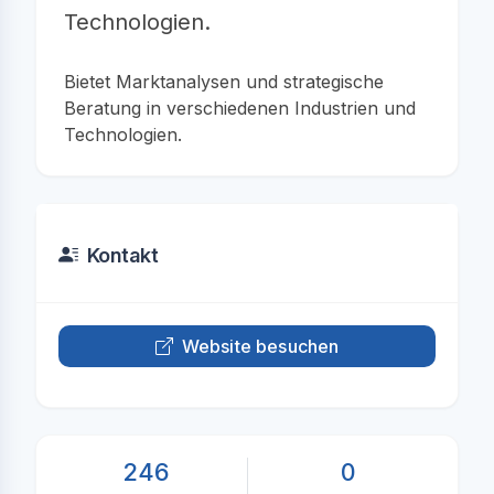
Technologien.
Bietet Marktanalysen und strategische
Beratung in verschiedenen Industrien und
Technologien.
Kontakt
Website besuchen
246
0