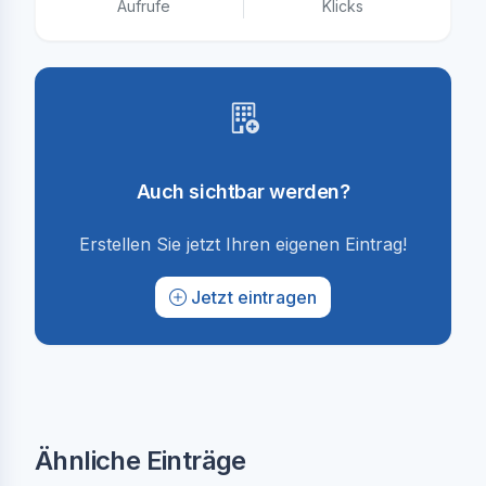
Aufrufe
Klicks
Auch sichtbar werden?
Erstellen Sie jetzt Ihren eigenen Eintrag!
Jetzt eintragen
Ähnliche Einträge