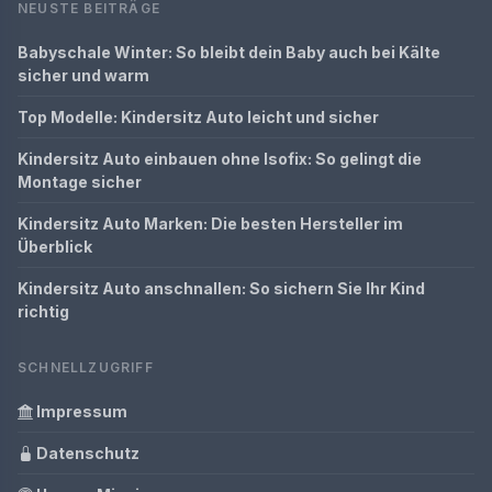
NEUSTE BEITRÄGE
Babyschale Winter: So bleibt dein Baby auch bei Kälte
sicher und warm
Top Modelle: Kindersitz Auto leicht und sicher
Kindersitz Auto einbauen ohne Isofix: So gelingt die
Montage sicher
Kindersitz Auto Marken: Die besten Hersteller im
Überblick
Kindersitz Auto anschnallen: So sichern Sie Ihr Kind
richtig
SCHNELLZUGRIFF
Impressum
Datenschutz